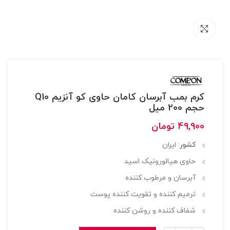
بزرگنمایی تصویر
کرم بمب آبرسان کامان حاوی کو آنزیم Q10
حجم 200 میل
49,900
تومان
کشور
: ایران
حاوی هیالورونیک اسید
آبرسان و مرطوب کننده
ترمیم کننده و تقویت کننده پوست
شفاف کننده و روشن کننده