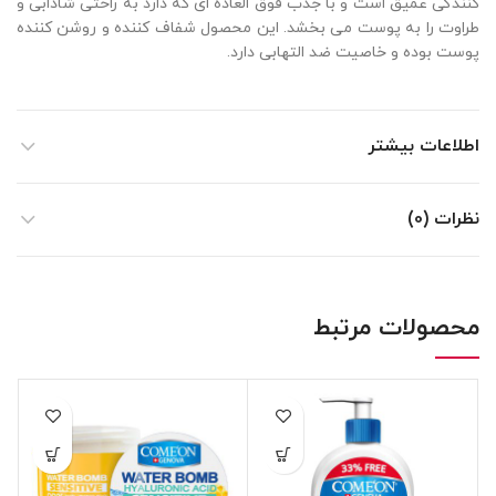
کنندگی عمیق است و با جذب فوق العاده ای که دارد به راحتی شادابی و
طراوت را به پوست می بخشد. این محصول شفاف کننده و روشن کننده
پوست بوده و خاصیت ضد التهابی دارد.
اطلاعات بیشتر
نظرات (0)
محصولات مرتبط