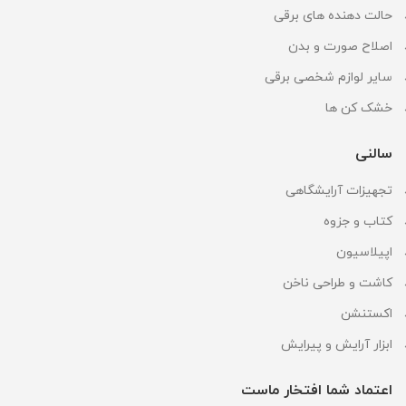
حالت دهنده های برقی
اصلاح صورت و بدن
سایر لوازم شخصی برقی
خشک کن ها
سالنی
تجهیزات آرایشگاهی
کتاب و جزوه
اپیلاسیون
کاشت و طراحی ناخن
اکستنشن
ابزار آرایش و پیرایش
اعتماد شما افتخار ماست