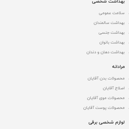
بهداشت شخصی
سلامت عمومی
بهداشت سالمندان
بهداشت جنسی
بهداشت بانوان
بهداشت دهان و دندان
مرادانه
محصولات بدن آقایان
اصلاح آقایان
محصولات موی آقایان
محصولات پوست آقایان
لوازم شخصی برقی