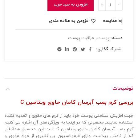
افزودن به سبد خرید
مقایسه
افزودن به علاقه مندی
دسته:
پوست
,
مراقبت پوست
اشتراک گذاری
توضیحات
بررسی کرم بمب آبرسان کامان حاوی ویتامین C
جهت افزایش سلامتی پوست خود باید از کرم های مقوی و تغذیه کننده
استفاده نمایید. محصولی که در اینجا به ویژگی های آن اشاره می کنیم
کرم بمب آبرسان کامان حاوی ویتامین C است این محصول همانطور
که از نامش پیداست دارای فرمولاسیون بی نظیری از مواد مقوی و