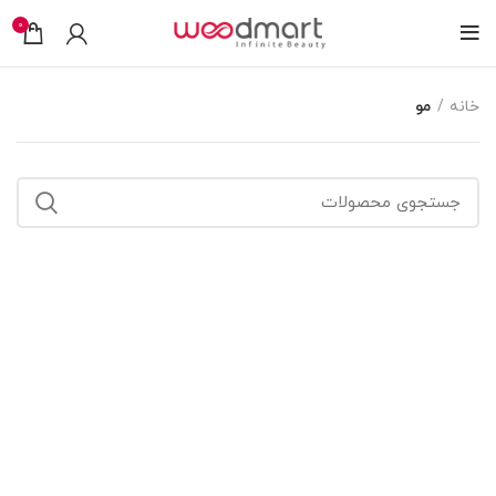
0
خانه
مو