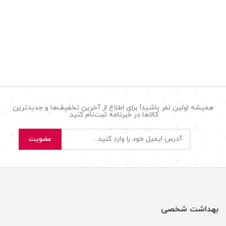
همیشه اولین نفر باشید! برای اطلاع از آخرین تخفیف‌ها و جدیدترین
کالاها در خبرنامه ثبت‌نام کنید.
بهداشت شخصی