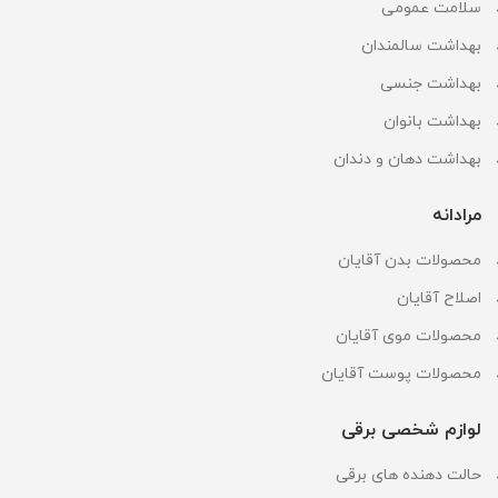
سلامت عمومی
بهداشت سالمندان
بهداشت جنسی
بهداشت بانوان
بهداشت دهان و دندان
مرادانه
محصولات بدن آقایان
اصلاح آقایان
محصولات موی آقایان
محصولات پوست آقایان
لوازم شخصی برقی
حالت دهنده های برقی