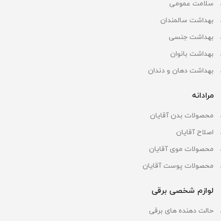
سلامت عمومی
بهداشت سالمندان
بهداشت جنسی
بهداشت بانوان
بهداشت دهان و دندان
مرادانه
محصولات بدن آقایان
اصلاح آقایان
محصولات موی آقایان
محصولات پوست آقایان
لوازم شخصی برقی
حالت دهنده های برقی