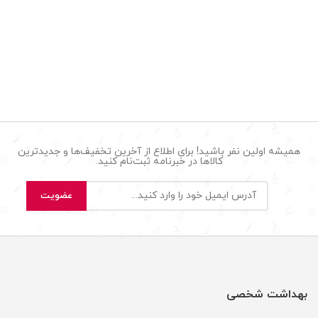
همیشه اولین نفر باشید! برای اطلاع از آخرین تخفیف‌ها و جدیدترین
کالاها در خبرنامه ثبت‌نام کنید.
بهداشت شخصی